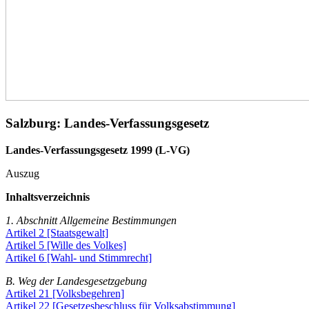
Salzburg: Landes-Verfassungsgesetz
Landes-Verfassungsgesetz 1999 (L-VG)
Auszug
Inhaltsverzeichnis
1. Abschnitt Allgemeine Bestimmungen
Artikel 2 [Staatsgewalt]
Artikel 5 [Wille des Volkes]
Artikel 6 [Wahl- und Stimmrecht]
B. Weg der Landesgesetzgebung
Artikel 21 [Volksbegehren]
Artikel 22 [Gesetzesbeschluss für Volksabstimmung]