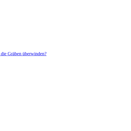
r die Gräben überwinden?