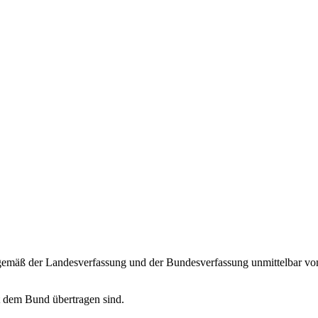
 gemäß der Landesverfassung und der Bundesverfassung unmittelbar v
t dem Bund übertragen sind.