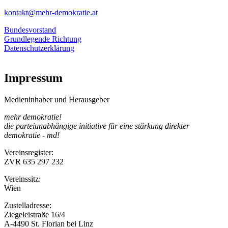
kontakt@mehr-demokratie.at
Bundesvorstand
Grundlegende Richtung
Datenschutzerklärung
Impressum
Medieninhaber und Herausgeber
mehr demokratie!
die parteiunabhängige initiative für eine stärkung direkter
demokratie - md!
Vereinsregister:
ZVR 635 297 232
Vereinssitz:
Wien
Zustelladresse:
Ziegeleistraße 16/4
A-4490 St. Florian bei Linz