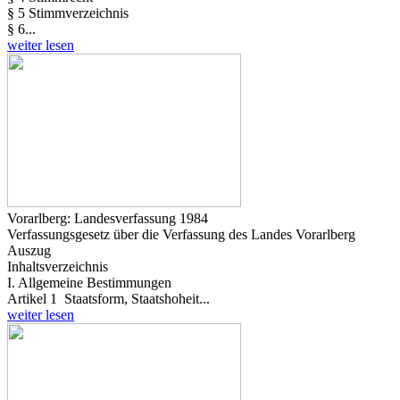
§ 5 Stimmverzeichnis
§ 6...
weiter lesen
Vorarlberg: Landesverfassung 1984
Verfassungsgesetz über die Verfassung des Landes Vorarlberg
Auszug
Inhaltsverzeichnis
I. Allgemeine Bestimmungen
Artikel 1 Staatsform, Staatshoheit...
weiter lesen