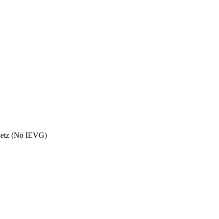
esetz (Nö IEVG)