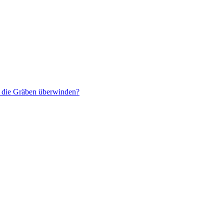
r die Gräben überwinden?