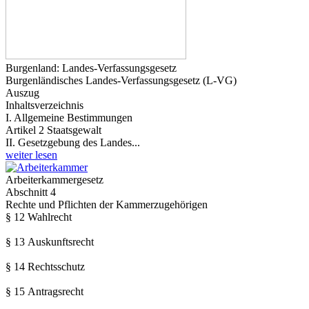
Burgenland: Landes-Verfassungsgesetz
Burgenländisches Landes-Verfassungsgesetz (L-VG)
Auszug
Inhaltsverzeichnis
I. Allgemeine Bestimmungen
Artikel 2 Staatsgewalt
​II. Gesetzgebung des Landes...
weiter lesen
Arbeiterkammergesetz
Abschnitt 4
Rechte und Pflichten der Kammerzugehörigen
§ 12 Wahlrecht
§ 13 Auskunftsrecht
§ 14 Rechtsschutz
§ 15 Antragsrecht