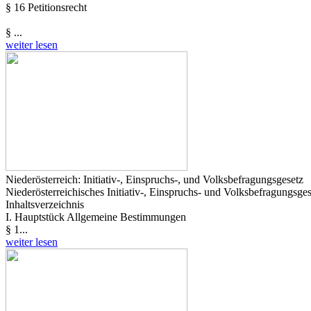
§ 16 Petitionsrecht
§ ...
weiter lesen
Niederösterreich: Initiativ-, Einspruchs-, und Volksbefragungsgesetz
Niederösterreichisches Initiativ-, Einspruchs- und Volksbefragungsg
Inhaltsverzeichnis
I. Hauptstück Allgemeine Bestimmungen
§ 1...
weiter lesen