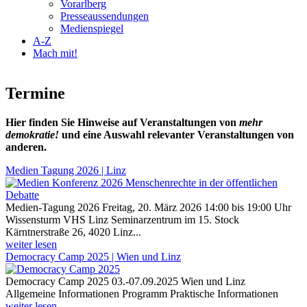
Vorarlberg
Presseaussendungen
Medienspiegel
A-Z
Mach mit!
Termine
Hier finden Sie Hinweise auf Veranstaltungen von
mehr
demokratie!
und eine Auswahl relevanter Veranstaltungen von
anderen.
Medien Tagung 2026 | Linz
Medien-Tagung 2026 Freitag, 20. März 2026 14:00 bis 19:00 Uhr
Wissensturm VHS Linz Seminarzentrum im 15. Stock
Kärntnerstraße 26, 4020 Linz...
weiter lesen
Democracy Camp 2025 | Wien und Linz
Democracy Camp 2025 03.-07.09.2025 Wien und Linz
Allgemeine Informationen Programm Praktische Informationen
weiter lesen