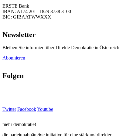
ERSTE Bank
IBAN: AT74 2011 1829 8738 3100
BIC: GIBAATWWXXX
Newsletter
Bleiben Sie informiert über Direkte Demokratie in Österreich
Abonnieren
Folgen
Twitter
Facebook
Youtube
mehr demokratie!
die parteiunabhängige initiative für eine stärkung direkter