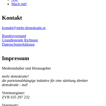
Mach mit!
Kontakt
kontakt@mehr-demokratie.at
Bundesvorstand
Grundlegende Richtung
Datenschutzerklärung
Impressum
Medieninhaber und Herausgeber
mehr demokratie!
die parteiunabhängige initiative für eine stärkung direkter
demokratie - md!
Vereinsregister:
ZVR 635 297 232
Vereinssitz: