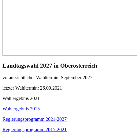
Landtagswahl 2027 in Oberösterreich
voraussichtlicher Wahltermin: September 2027
letzter Wahltermin: 26.09.2021
Wahlergebnis 2021
Wahlergebnis 2015
Regierungsprogramm 2021-2027
​Regierungsprogramm 2015-2021