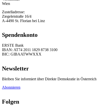
Wien
Zustelladresse:
Ziegeleistraße 16/4
A-4490 St. Florian bei Linz
Spendenkonto
ERSTE Bank
IBAN: AT74 2011 1829 8738 3100
BIC: GIBAATWWXXX
Newsletter
Bleiben Sie informiert über Direkte Demokratie in Österreich
Abonnieren
Folgen