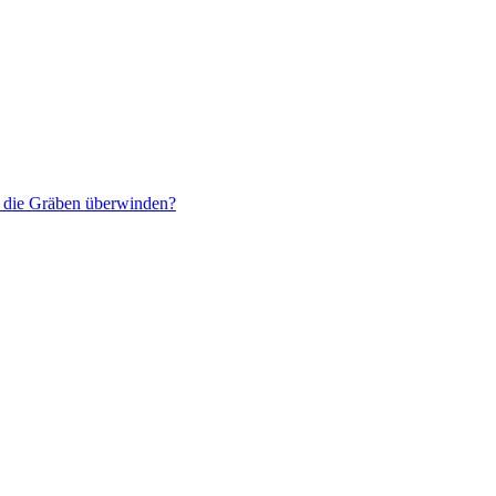
r die Gräben überwinden?