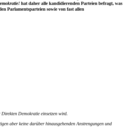
emokratie!
hat daher alle kandidierenden Parteien befragt, was
len Parlamentsparteien sowie von fast allen
r Direkten Demokratie einsetzen wird.
tigen aber keine darüber hinausgehenden Anstrengungen und