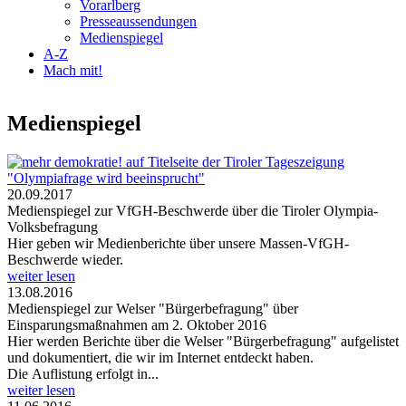
Vorarlberg
Presseaussendungen
Medienspiegel
A-Z
Mach mit!
Medienspiegel
20.09.2017
Medienspiegel zur VfGH-Beschwerde über die Tiroler Olympia-
Volksbefragung
Hier geben wir Medienberichte über unsere Massen-VfGH-
Beschwerde wieder.
weiter lesen
13.08.2016
Medienspiegel zur Welser "Bürgerbefragung" über
Einsparungsmaßnahmen am 2. Oktober 2016
Hier werden Berichte über die Welser "Bürgerbefragung" aufgelistet
und dokumentiert, die wir im Internet entdeckt haben.
Die Auflistung erfolgt in...
weiter lesen