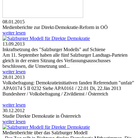
08.01.2015
Medienberichte zur Direkt-Demokratie-Reform in OÖ
weiter lesen
13.09.2013
Inkraftsetzung des "Salzburger Modells" auf Schiene
Am 11. September haben alle fünf Salzburger Landtags-Parteien
gleich in der ersten Sitzung des Verfassungsausschusses
beschlossen, die Umsetzung und...
weiter lesen
28.01.2013
Volksbefragung: Demokratieinitiativen fanden Referendum "unfair"
APA0174 5 II 0232 Siehe APA0161 / 22.01 Di, 22.Jän 2013
Bundesheer / Volksbefragung / Zivildienst / Österreich
weiter lesen
30.12.2012
Studie Direkte Demokratie in Österreich
weiter lesen
Medienberichte über das Salzburger Modell