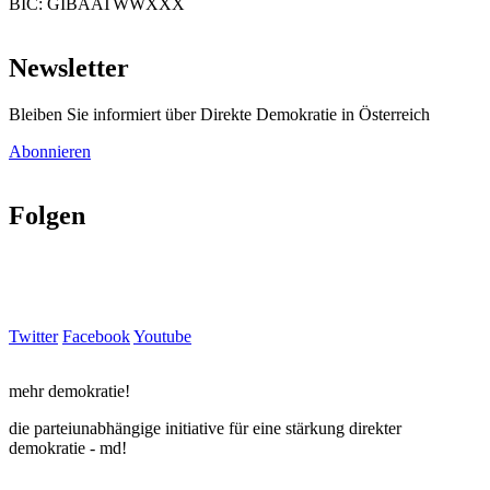
BIC: GIBAATWWXXX
Newsletter
Bleiben Sie informiert über Direkte Demokratie in Österreich
Abonnieren
Folgen
Twitter
Facebook
Youtube
mehr demokratie!
die parteiunabhängige initiative für eine stärkung direkter
demokratie - md!