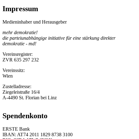
Impressum
Medieninhaber und Herausgeber
mehr demokratie!
die parteiunabhängige initiative für eine stärkung direkter
demokratie - md!
Vereinsregister:
ZVR 635 297 232
Vereinssitz:
Wien
Zustelladresse:
Ziegeleistraße 16/4
A-4490 St. Florian bei Linz
Spendenkonto
ERSTE Bank
IBAN: AT74 2011 1829 8738 3100