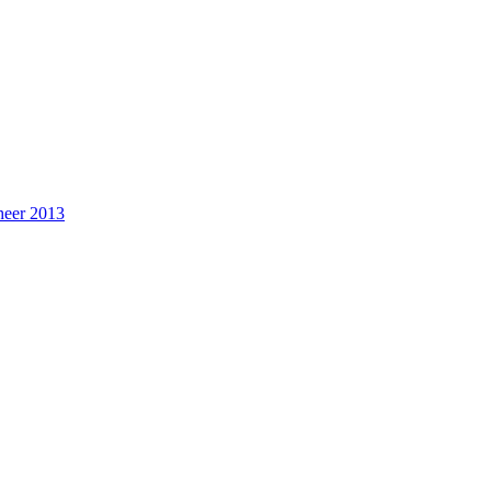
heer 2013