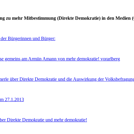
ung zu mehr Mitbestimmung (Direkte Demokratie) in den Medien 
 der Bürgerinnen und Bürger:
se gemeins am Armiin Amann von mehr demokratie! vorarlberg
mmerle über Direkte Demokratie und die Auswirkung der Volksbefragung 
am 27.1.2013
ber Direkte Demokratie und mehr demokratie!