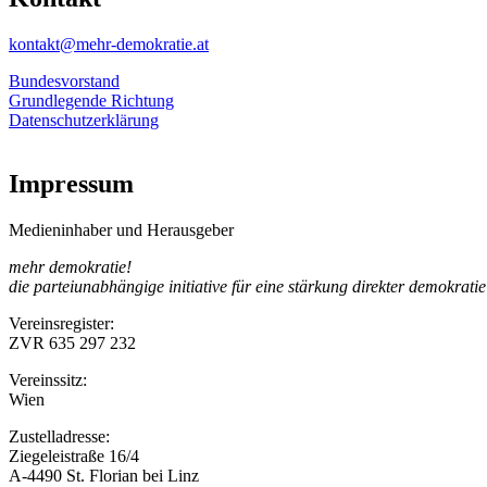
kontakt@mehr-demokratie.at
Bundesvorstand
Grundlegende Richtung
Datenschutzerklärung
Impressum
Medieninhaber und Herausgeber
mehr demokratie!
die parteiunabhängige initiative für eine stärkung direkter demokratie
Vereinsregister:
ZVR 635 297 232
Vereinssitz:
Wien
Zustelladresse:
Ziegeleistraße 16/4
A-4490 St. Florian bei Linz