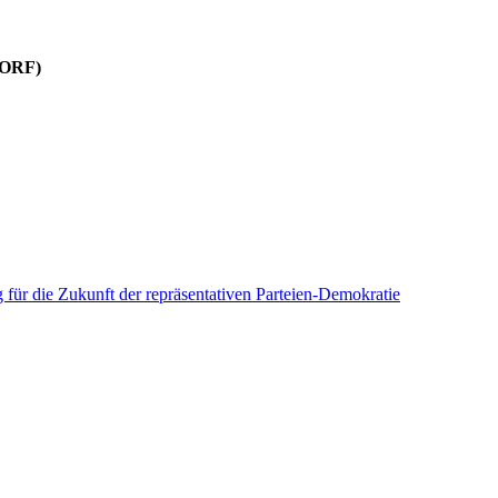
(ORF)
für die Zukunft der repräsentativen Parteien-Demokratie