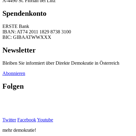
A-4490 St. Florian bei Linz
Spendenkonto
ERSTE Bank
IBAN: AT74 2011 1829 8738 3100
BIC: GIBAATWWXXX
Newsletter
Bleiben Sie informiert über Direkte Demokratie in Österreich
Abonnieren
Folgen
Twitter
Facebook
Youtube
mehr demokratie!