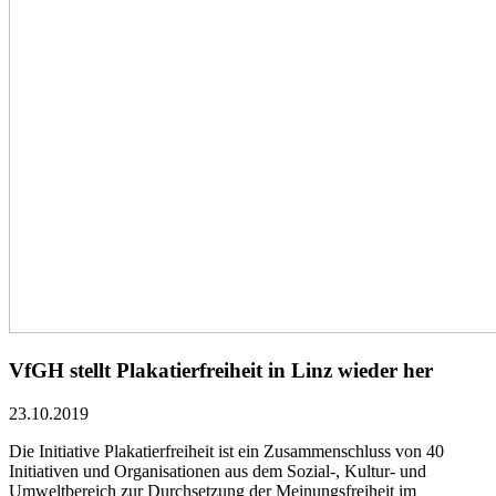
VfGH stellt Plakatierfreiheit in Linz wieder her
23.10.2019
Die Initiative Plakatierfreiheit ist ein Zusammenschluss von 40
Initiativen und Organisationen aus dem Sozial-, Kultur- und
Umweltbereich zur Durchsetzung der Meinungsfreiheit im