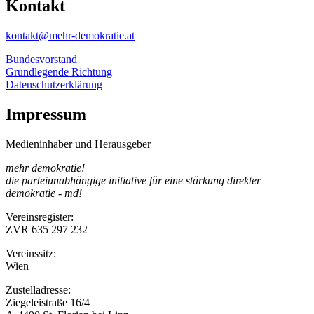
Kontakt
kontakt@mehr-demokratie.at
Bundesvorstand
Grundlegende Richtung
Datenschutzerklärung
Impressum
Medieninhaber und Herausgeber
mehr demokratie!
die parteiunabhängige initiative für eine stärkung direkter
demokratie - md!
Vereinsregister:
ZVR 635 297 232
Vereinssitz:
Wien
Zustelladresse:
Ziegeleistraße 16/4