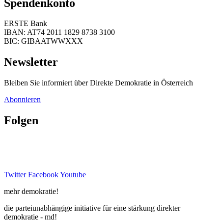
Spendenkonto
ERSTE Bank
IBAN: AT74 2011 1829 8738 3100
BIC: GIBAATWWXXX
Newsletter
Bleiben Sie informiert über Direkte Demokratie in Österreich
Abonnieren
Folgen
Twitter
Facebook
Youtube
mehr demokratie!
die parteiunabhängige initiative für eine stärkung direkter
demokratie - md!