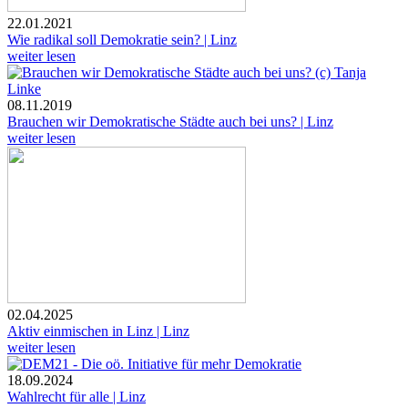
22.01.2021
Wie radikal soll Demokratie sein? | Linz
weiter lesen
08.11.2019
Brauchen wir Demokratische Städte auch bei uns? | Linz
weiter lesen
02.04.2025
Aktiv einmischen in Linz | Linz
weiter lesen
18.09.2024
Wahlrecht für alle | Linz