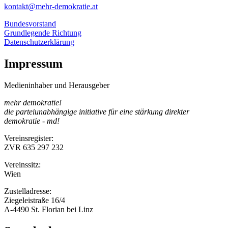
kontakt@mehr-demokratie.at
Bundesvorstand
Grundlegende Richtung
Datenschutzerklärung
Impressum
Medieninhaber und Herausgeber
mehr demokratie!
die parteiunabhängige initiative für eine stärkung direkter
demokratie - md!
Vereinsregister:
ZVR 635 297 232
Vereinssitz:
Wien
Zustelladresse:
Ziegeleistraße 16/4
A-4490 St. Florian bei Linz