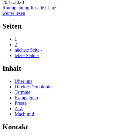
20.11.2020
Raumplanung für alle | Linz
weiter lesen
Seiten
1
2
nächste Seite ›
letzte Seite »
Inhalt
Über uns
Direkte Demokratie
Termine
Kampagnen
Presse
A-Z
Mach mit!
Kontakt