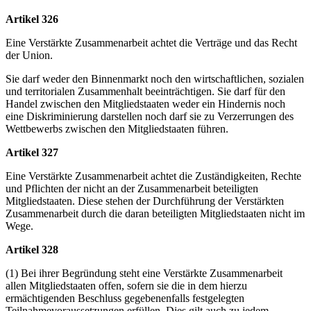
Artikel 326
Eine Verstärkte Zusammenarbeit achtet die Verträge und das Recht
der Union.
Sie darf weder den Binnenmarkt noch den wirtschaftlichen, sozialen
und territorialen Zusammenhalt beeinträchtigen. Sie darf für den
Handel zwischen den Mitgliedstaaten weder ein Hindernis noch
eine Diskriminierung darstellen noch darf sie zu Verzerrungen des
Wettbewerbs zwischen den Mitgliedstaaten führen.
Artikel 327
Eine Verstärkte Zusammenarbeit achtet die Zuständigkeiten, Rechte
und Pflichten der nicht an der Zusammenarbeit beteiligten
Mitgliedstaaten. Diese stehen der Durchführung der Verstärkten
Zusammenarbeit durch die daran beteiligten Mitgliedstaaten nicht im
Wege.
Artikel 328
(1) Bei ihrer Begründung steht eine Verstärkte Zusammenarbeit
allen Mitgliedstaaten offen, sofern sie die in dem hierzu
ermächtigenden Beschluss gegebenenfalls festgelegten
Teilnahmevoraussetzungen erfüllen. Dies gilt auch zu jedem