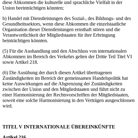
diese Abkommen die kulturelle und sprachliche Vielfalt in der
Union beeinträchtigen könnten;
b) Handel mit Dienstleistungen des Sozial-, des Bildungs- und des
Gesundheitssektors, wenn diese Abkommen die einzelstaatliche
Organisation dieser Dienstleistungen ernsthaft stören und die
Verantwortlichkeit der Mitgliedstaaten für ihre Erbringung
beinträchtigen könnten.
(5) Für die Aushandlung und den Abschluss von internationalen
Abkommen im Bereich des Verkehrs gelten der Dritte Teil Titel VI
sowie Artikel 218.
(6) Die Ausübung der durch diesen Artikel übertragenen
Zuständigkeiten im Bereich der gemeinsamen Handelspolitik hat
keine Auswirkungen auf die Abgrenzung der Zuständigkeiten
zwischen der Union und den Mitgliedstaaten und führt nicht zu
einer Harmonisierung der Rechtsvorschriften der Mitgliedstaaten,
soweit eine solche Harmonisierung in den Verträgen ausgeschlossen
wird.
TITEL V INTERNATIONALE ÜBEREINKÜNFTE
Artikel 216