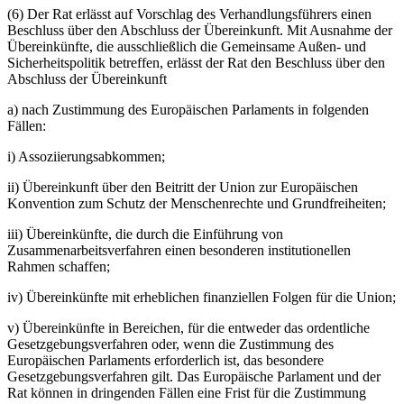
(6) Der Rat erlässt auf Vorschlag des Verhandlungsführers einen
Beschluss über den Abschluss der Übereinkunft. Mit Ausnahme der
Übereinkünfte, die ausschließlich die Gemeinsame Außen- und
Sicherheitspolitik betreffen, erlässt der Rat den Beschluss über den
Abschluss der Übereinkunft
a) nach Zustimmung des Europäischen Parlaments in folgenden
Fällen:
i) Assoziierungsabkommen;
ii) Übereinkunft über den Beitritt der Union zur Europäischen
Konvention zum Schutz der Menschenrechte und Grundfreiheiten;
iii) Übereinkünfte, die durch die Einführung von
Zusammenarbeitsverfahren einen besonderen institutionellen
Rahmen schaffen;
iv) Übereinkünfte mit erheblichen finanziellen Folgen für die Union;
v) Übereinkünfte in Bereichen, für die entweder das ordentliche
Gesetzgebungsverfahren oder, wenn die Zustimmung des
Europäischen Parlaments erforderlich ist, das besondere
Gesetzgebungsverfahren gilt. Das Europäische Parlament und der
Rat können in dringenden Fällen eine Frist für die Zustimmung