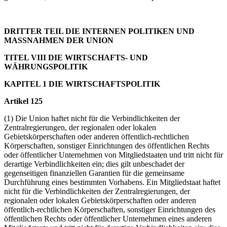
DRITTER TEIL DIE INTERNEN POLITIKEN UND
MASSNAHMEN DER UNION
TITEL VIII DIE WIRTSCHAFTS- UND
WÄHRUNGSPOLITIK
KAPITEL 1 DIE WIRTSCHAFTSPOLITIK
Artikel 125
(1) Die Union haftet nicht für die Verbindlichkeiten der
Zentralregierungen, der regionalen oder lokalen
Gebietskörperschaften oder anderen öffentlich-rechtlichen
Körperschaften, sonstiger Einrichtungen des öffentlichen Rechts
oder öffentlicher Unternehmen von Mitgliedstaaten und tritt nicht für
derartige Verbindlichkeiten ein; dies gilt unbeschadet der
gegenseitigen finanziellen Garantien für die gemeinsame
Durchführung eines bestimmten Vorhabens. Ein Mitgliedstaat haftet
nicht für die Verbindlichkeiten der Zentralregierungen, der
regionalen oder lokalen Gebietskörperschaften oder anderen
öffentlich-rechtlichen Körperschaften, sonstiger Einrichtungen des
öffentlichen Rechts oder öffentlicher Unternehmen eines anderen