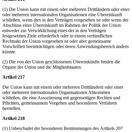
(1) Die Union kann mit einem oder mehreren Drittländern oder einer
oder mehreren internationalen Organisationen eine Übereinkunft
schließen, wenn dies in den Verträgen vorgesehen ist oder wenn der
Abschluss einer Übereinkunft im Rahmen der Politik der Union
entweder zur Verwirklichung eines der in den Verträgen
festgesetzten Ziele erforderlich oder in einem verbindlichen
Rechtsakt der Union vorgesehen ist oder aber gemeinsame
Vorschriften beeinträchtigen oder deren Anwendungsbereich ändern
könnte.
(2) Die von der Union geschlossenen Übereinkünfte binden die
Organe der Union und die Mitgliedstaaten.
Artikel 217
Die Union kann mit einem oder mehreren Drittländern oder einer
oder mehreren internationalen Organisationen Abkommen
schließen, die eine Assoziierung mit gegenseitigen Rechten und
Pflichten, gemeinsamem Vorgehen und besonderen Verfahren
herstellen.
Artikel 218
(1) Unbeschadet der besonderen Bestimmungen des Artikels 207