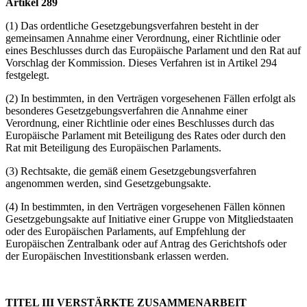
Artikel 289
(1) Das ordentliche Gesetzgebungsverfahren besteht in der
gemeinsamen Annahme einer Verordnung, einer Richtlinie oder
eines Beschlusses durch das Europäische Parlament und den Rat auf
Vorschlag der Kommission. Dieses Verfahren ist in Artikel 294
festgelegt.
(2) In bestimmten, in den Verträgen vorgesehenen Fällen erfolgt als
besonderes Gesetzgebungsverfahren die Annahme einer
Verordnung, einer Richtlinie oder eines Beschlusses durch das
Europäische Parlament mit Beteiligung des Rates oder durch den
Rat mit Beteiligung des Europäischen Parlaments.
(3) Rechtsakte, die gemäß einem Gesetzgebungsverfahren
angenommen werden, sind Gesetzgebungsakte.
(4) In bestimmten, in den Verträgen vorgesehenen Fällen können
Gesetzgebungsakte auf Initiative einer Gruppe von Mitgliedstaaten
oder des Europäischen Parlaments, auf Empfehlung der
Europäischen Zentralbank oder auf Antrag des Gerichtshofs oder
der Europäischen Investitionsbank erlassen werden.
TITEL III VERSTÄRKTE ZUSAMMENARBEIT