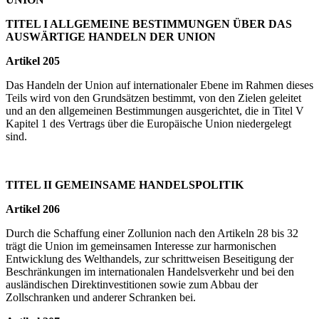
TITEL I ALLGEMEINE BESTIMMUNGEN ÜBER DAS
AUSWÄRTIGE HANDELN DER UNION
Artikel 205
Das Handeln der Union auf internationaler Ebene im Rahmen dieses
Teils wird von den Grundsätzen bestimmt, von den Zielen geleitet
und an den allgemeinen Bestimmungen ausgerichtet, die in Titel V
Kapitel 1 des Vertrags über die Europäische Union niedergelegt
sind.
TITEL II GEMEINSAME HANDELSPOLITIK
Artikel 206
Durch die Schaffung einer Zollunion nach den Artikeln 28 bis 32
trägt die Union im gemeinsamen Interesse zur harmonischen
Entwicklung des Welthandels, zur schrittweisen Beseitigung der
Beschränkungen im internationalen Handelsverkehr und bei den
ausländischen Direktinvestitionen sowie zum Abbau der
Zollschranken und anderer Schranken bei.