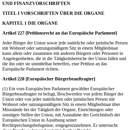
UND FINANZVORSCHRIFTEN
TITEL I VORSCHRIFTEN ÜBER DIE ORGANE
KAPITEL 1 DIE ORGANE
Artikel 227 [Petitionsrecht an das Europäische Parlament]
Jeder Bürger der Union sowie jede natürliche oder juristische Person
mit Wohnort oder satzungsmäßigem Sitz in einem Mitgliedstaat
kann allein oder zusammen mit anderen Bürgern oder Personen in
Angelegenheiten, die in die Tätigkeitsbereiche der Union fallen und
die ihn oder sie unmittelbar betreffen, eine Petition an das
Europäische Parlament richten.
Artikel 228 [Europäischer Bürgerbeauftragter]
(1) Ein vom Europäischen Parlament gewählter Europäischer
Bürgerbeauftragter ist befugt, Beschwerden von jedem Bürger der
Union oder von jeder natürlichen oder juristischen Person mit
Wohnort oder satzungsmäßigem Sitz in einem Mitgliedstaat über
Missstände bei der Tätigkeit der Organe, Einrichtungen oder
sonstigen Stellen der Union, mit Ausnahme des Gerichtshofs der
Europäischen Union in Ausübung seiner
Rechtsprechungsbefugnisse, entgegenzunehmen. Er untersucht