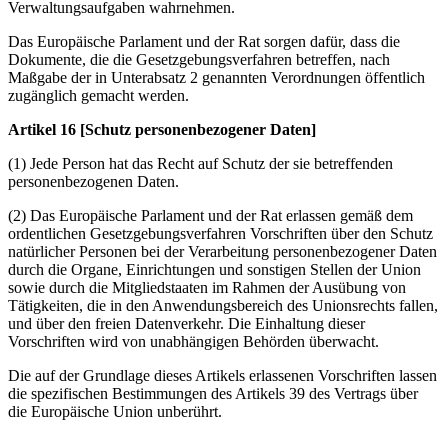
Verwaltungsaufgaben wahrnehmen.
Das Europäische Parlament und der Rat sorgen dafür, dass die
Dokumente, die die Gesetzgebungsverfahren betreffen, nach
Maßgabe der in Unterabsatz 2 genannten Verordnungen öffentlich
zugänglich gemacht werden.
Artikel 16 [Schutz personenbezogener Daten]
(1) Jede Person hat das Recht auf Schutz der sie betreffenden
personenbezogenen Daten.
(2) Das Europäische Parlament und der Rat erlassen gemäß dem
ordentlichen Gesetzgebungsverfahren Vorschriften über den Schutz
natürlicher Personen bei der Verarbeitung personenbezogener Daten
durch die Organe, Einrichtungen und sonstigen Stellen der Union
sowie durch die Mitgliedstaaten im Rahmen der Ausübung von
Tätigkeiten, die in den Anwendungsbereich des Unionsrechts fallen,
und über den freien Datenverkehr. Die Einhaltung dieser
Vorschriften wird von unabhängigen Behörden überwacht.
Die auf der Grundlage dieses Artikels erlassenen Vorschriften lassen
die spezifischen Bestimmungen des Artikels 39 des Vertrags über
die Europäische Union unberührt.