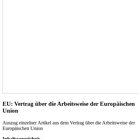
EU: Vertrag über die Arbeitsweise der Europäischen
Union
Auszug einzelner Artikel aus dem Vertrag über die Arbeitsweise der
Europäischen Union
Inhaltsverzeichnis