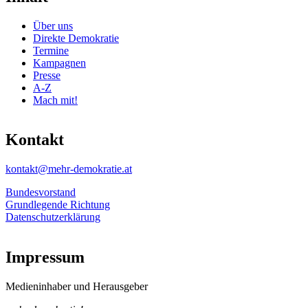
Über uns
Direkte Demokratie
Termine
Kampagnen
Presse
A-Z
Mach mit!
Kontakt
kontakt@mehr-demokratie.at
Bundesvorstand
Grundlegende Richtung
Datenschutzerklärung
Impressum
Medieninhaber und Herausgeber