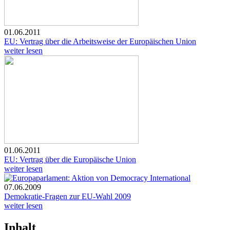
01.06.2011
EU: Vertrag über die Arbeitsweise der Europäischen Union
weiter lesen
01.06.2011
EU: Vertrag über die Europäische Union
weiter lesen
07.06.2009
Demokratie-Fragen zur EU-Wahl 2009
weiter lesen
Inhalt