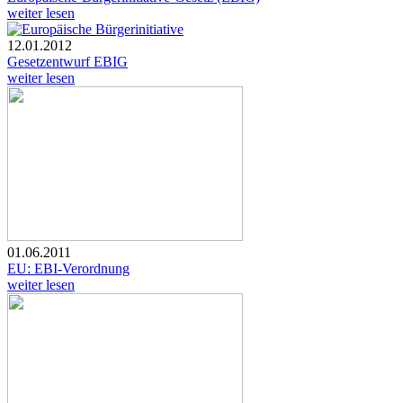
weiter lesen
12.01.2012
Gesetzentwurf EBIG
weiter lesen
01.06.2011
EU: EBI-Verordnung
weiter lesen