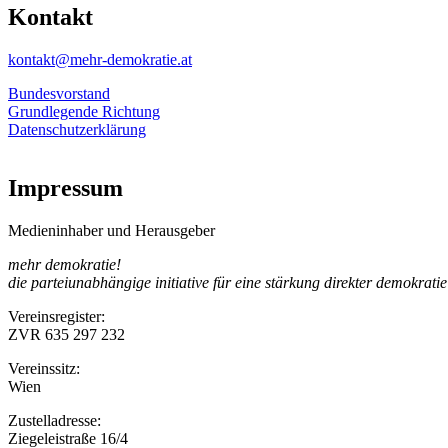
Kontakt
kontakt@mehr-demokratie.at
Bundesvorstand
Grundlegende Richtung
Datenschutzerklärung
Impressum
Medieninhaber und Herausgeber
mehr demokratie!
die parteiunabhängige initiative für eine stärkung direkter demokratie
Vereinsregister:
ZVR 635 297 232
Vereinssitz:
Wien
Zustelladresse:
Ziegeleistraße 16/4