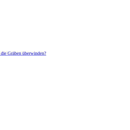
r die Gräben überwinden?