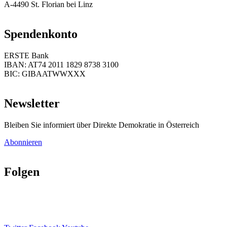
A-4490 St. Florian bei Linz
Spendenkonto
ERSTE Bank
IBAN: AT74 2011 1829 8738 3100
BIC: GIBAATWWXXX
Newsletter
Bleiben Sie informiert über Direkte Demokratie in Österreich
Abonnieren
Folgen