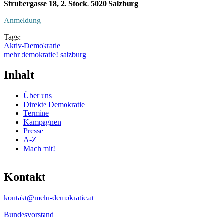
Strubergasse 18, 2. Stock, 5020 Salzburg
Anmeldung
Tags:
Aktiv-Demokratie
mehr demokratie! salzburg
Inhalt
Über uns
Direkte Demokratie
Termine
Kampagnen
Presse
A-Z
Mach mit!
Kontakt
kontakt@mehr-demokratie.at
Bundesvorstand