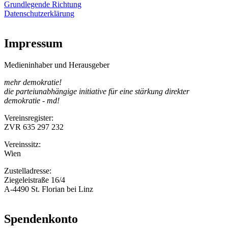
Grundlegende Richtung
Datenschutzerklärung
Impressum
Medieninhaber und Herausgeber
mehr demokratie!
die parteiunabhängige initiative für eine stärkung direkter
demokratie - md!
Vereinsregister:
ZVR 635 297 232
Vereinssitz:
Wien
Zustelladresse:
Ziegeleistraße 16/4
A-4490 St. Florian bei Linz
Spendenkonto