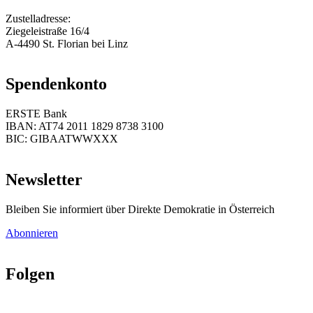
Zustelladresse:
Ziegeleistraße 16/4
A-4490 St. Florian bei Linz
Spendenkonto
ERSTE Bank
IBAN: AT74 2011 1829 8738 3100
BIC: GIBAATWWXXX
Newsletter
Bleiben Sie informiert über Direkte Demokratie in Österreich
Abonnieren
Folgen