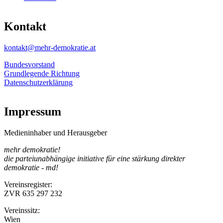
Kontakt
kontakt@mehr-demokratie.at
Bundesvorstand
Grundlegende Richtung
Datenschutzerklärung
Impressum
Medieninhaber und Herausgeber
mehr demokratie!
die parteiunabhängige initiative für eine stärkung direkter
demokratie - md!
Vereinsregister:
ZVR 635 297 232
Vereinssitz:
Wien