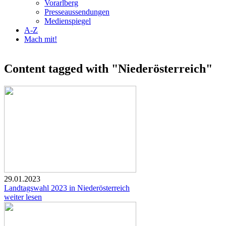
Vorarlberg
Presseaussendungen
Medienspiegel
A-Z
Mach mit!
Content tagged with "Niederösterreich"
29.01.2023
Landtagswahl 2023 in Niederösterreich
weiter lesen