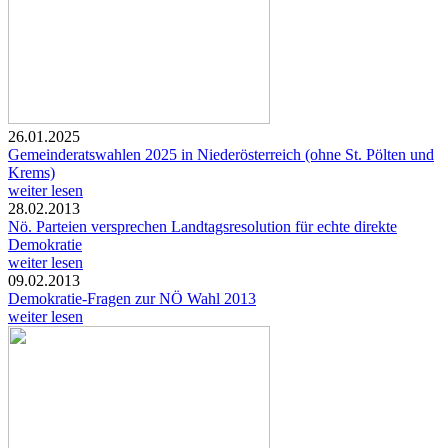
26.01.2025
Gemeinderatswahlen 2025 in Niederösterreich (ohne St. Pölten und
Krems)
weiter lesen
28.02.2013
Nö. Parteien versprechen Landtagsresolution für echte direkte
Demokratie
weiter lesen
09.02.2013
Demokratie-Fragen zur NÖ Wahl 2013
weiter lesen