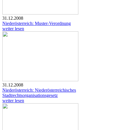
31.12.2008
Niederösterreich: Muster-Verordnung
weiter lesen
31.12.2008
Niederösterreich: Niederösterreichisches
Stadtrechtsorganisationsgesetz
weiter lesen