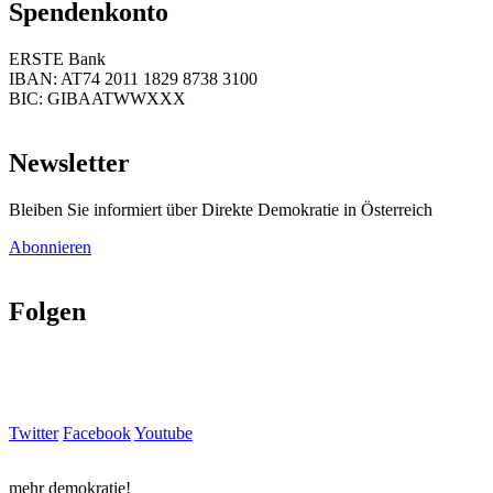
Spendenkonto
ERSTE Bank
IBAN: AT74 2011 1829 8738 3100
BIC: GIBAATWWXXX
Newsletter
Bleiben Sie informiert über Direkte Demokratie in Österreich
Abonnieren
Folgen
Twitter
Facebook
Youtube
mehr demokratie!