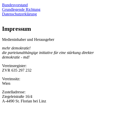
Bundesvorstand
Grundlegende Richtung
Datenschutzerklärung
Impressum
Medieninhaber und Herausgeber
mehr demokratie!
die parteiunabhängige initiative für eine stärkung direkter
demokratie - md!
Vereinsregister:
ZVR 635 297 232
Vereinssitz:
Wien
Zustelladresse:
Ziegeleistraße 16/4
A-4490 St. Florian bei Linz