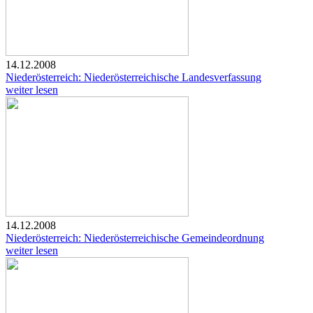
14.12.2008
Niederösterreich: Niederösterreichische Landesverfassung
weiter lesen
14.12.2008
Niederösterreich: Niederösterreichische Gemeindeordnung
weiter lesen