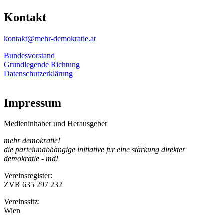
Kontakt
kontakt@mehr-demokratie.at
Bundesvorstand
Grundlegende Richtung
Datenschutzerklärung
Impressum
Medieninhaber und Herausgeber
mehr demokratie!
die parteiunabhängige initiative für eine stärkung direkter
demokratie - md!
Vereinsregister:
ZVR 635 297 232
Vereinssitz:
Wien