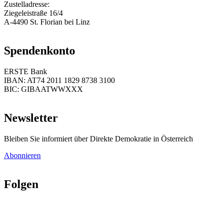
Zustelladresse:
Ziegeleistraße 16/4
A-4490 St. Florian bei Linz
Spendenkonto
ERSTE Bank
IBAN: AT74 2011 1829 8738 3100
BIC: GIBAATWWXXX
Newsletter
Bleiben Sie informiert über Direkte Demokratie in Österreich
Abonnieren
Folgen