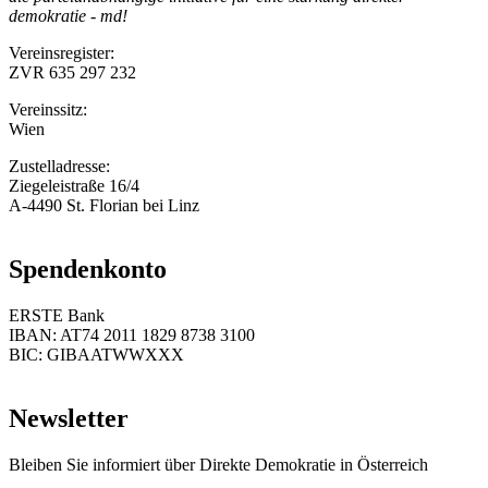
demokratie - md!
Vereinsregister:
ZVR 635 297 232
Vereinssitz:
Wien
Zustelladresse:
Ziegeleistraße 16/4
A-4490 St. Florian bei Linz
Spendenkonto
ERSTE Bank
IBAN: AT74 2011 1829 8738 3100
BIC: GIBAATWWXXX
Newsletter
Bleiben Sie informiert über Direkte Demokratie in Österreich