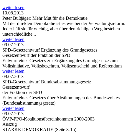
weiter lesen
10.08.2013
Peter Bußjäger: Mehr Mut für die Demokratie
Mit der direkten Demokratie ist es wie bei der Verwaltungsreform:
Jeder hält sie für wichtig, aber über den richtigen Weg bestehen
unterschiedliche...
weiter lesen
09.07.2013
SPD-Gesetzentwurf Ergänzung des Grundgesetzes
Gesetzentwurf der Fraktion der SPD
Entwurf eines Gesetzes zur Ergänzung des Grundgesetzes um
Volksinitiative, Volksbegehren, Volksentscheid und Referendum
weiter lesen
09.07.2013
SPD-Gesetzentwurf Bundesabstimmungsgesetz
Gesetzentwurf
der Fraktion der SPD
Entwurf eines Gesetzes über Abstimmungen des Bundesvolkes
(Bundesabstimmungsgesetz)
weiter lesen
09.07.2013
ÖVP-FPÖ-Koalitionsübereinkommen 2000-2003
Auszug
STARKE DEMOKRATIE (Seite 8-15)