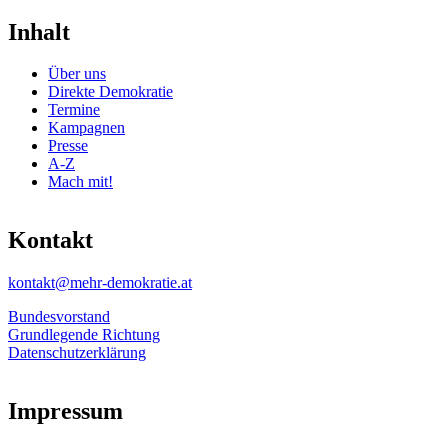
Inhalt
Über uns
Direkte Demokratie
Termine
Kampagnen
Presse
A-Z
Mach mit!
Kontakt
kontakt@mehr-demokratie.at
Bundesvorstand
Grundlegende Richtung
Datenschutzerklärung
Impressum