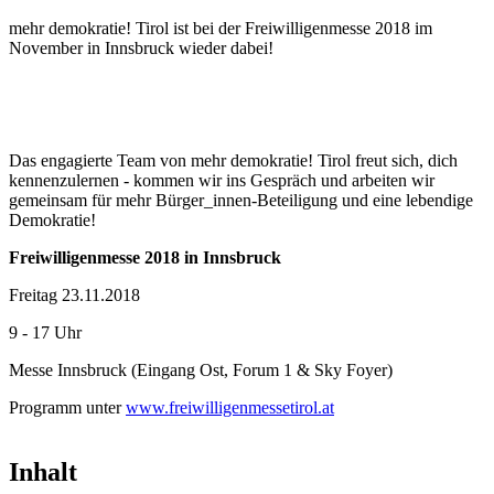
mehr demokratie! Tirol ist bei der Freiwilligenmesse 2018 im
November in Innsbruck wieder dabei!
Das engagierte Team von mehr demokratie! Tirol freut sich, dich
kennenzulernen - kommen wir ins Gespräch und arbeiten wir
gemeinsam für mehr Bürger_innen-Beteiligung und eine lebendige
Demokratie!
Freiwilligenmesse 2018 in Innsbruck
Freitag 23.11.2018
9 - 17 Uhr
Messe Innsbruck (Eingang Ost, Forum 1 & Sky Foyer)
Programm unter
www.freiwilligenmessetirol.at
Inhalt