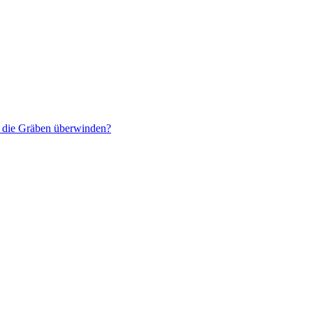
r die Gräben überwinden?