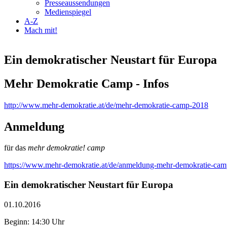
Presseaussendungen
Medienspiegel
A-Z
Mach mit!
Ein demokratischer Neustart für Europa
Mehr Demokratie Camp - Infos
http://www.mehr-demokratie.at/de/mehr-demokratie-camp-2018
Anmeldung
für das
mehr demokratie! camp
https://www.mehr-demokratie.at/de/anmeldung-mehr-demokratie-ca
Ein demokratischer Neustart für Europa
01.10.2016
Beginn: 14:30 Uhr