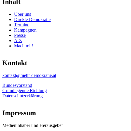
Inhalt
Über uns
Direkte Demokratie
Termine
Kampagnen
Presse
A-Z
Mach mit!
Kontakt
kontakt@mehr-demokratie.at
Bundesvorstand
Grundlegende Richtung
Datenschutzerklärung
Impressum
Medieninhaber und Herausgeber