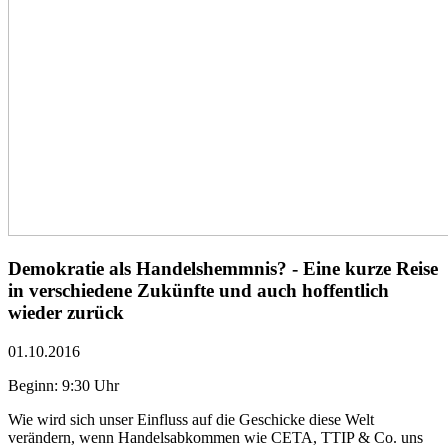
Demokratie als Handelshemmnis? - Eine kurze Reise
in verschiedene Zukünfte und auch hoffentlich
wieder zurück
01.10.2016
Beginn: 9:30 Uhr
Wie wird sich unser Einfluss auf die Geschicke diese Welt
verändern, wenn Handelsabkommen wie CETA, TTIP & Co. uns